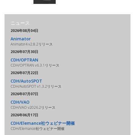
ニュース
2026年08月04日
Animator
Animator4 v2.8.2リリース
2026年07月30日
CDH/OPTRAN
CDH/OPTRAN v6.3.1リリース
2026年07月22日
CDH/AutoSPOT
CDH/AutoSPOT v1.3.2リリース
2026年07月07日
CDH/VAO
CDH/VAO v2026.2リリース
2026年06月17日
CDH/Elemance社ウェビナー開催
CDH/Elemance社ウェビナー開催