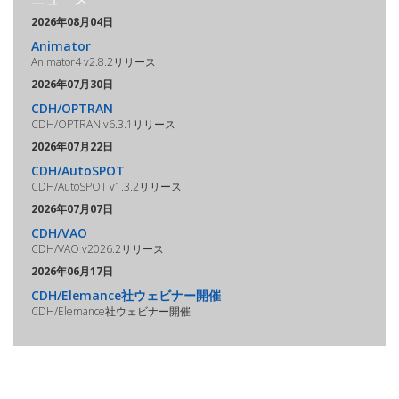
2026年08月04日
Animator
Animator4 v2.8.2リリース
2026年07月30日
CDH/OPTRAN
CDH/OPTRAN v6.3.1リリース
2026年07月22日
CDH/AutoSPOT
CDH/AutoSPOT v1.3.2リリース
2026年07月07日
CDH/VAO
CDH/VAO v2026.2リリース
2026年06月17日
CDH/Elemance社ウェビナー開催
CDH/Elemance社ウェビナー開催