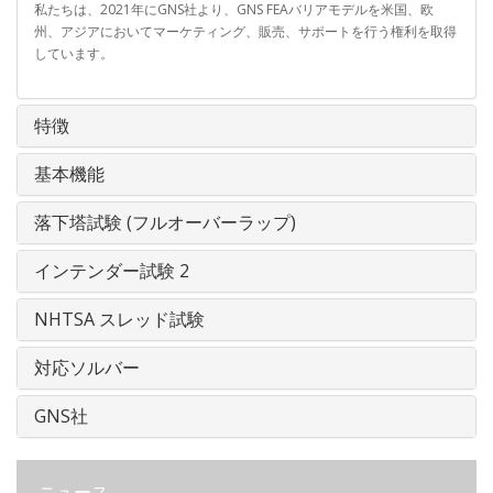
私たちは、2021年にGNS社より、GNS FEAバリアモデルを米国、欧
州、アジアにおいてマーケティング、販売、サポートを行う権利を取得
しています。
特徴
基本機能
落下塔試験 (フルオーバーラップ)
インテンダー試験 2
NHTSA スレッド試験
対応ソルバー
GNS社
ニュース