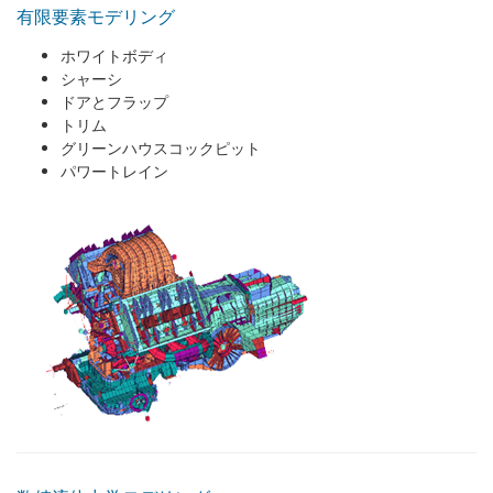
有限要素モデリング
ホワイトボディ
シャーシ
ドアとフラップ
トリム
グリーンハウスコックピット
パワートレイン