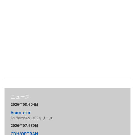
ニュース
2026年08月04日
Animator
Animator4 v2.8.2リリース
2026年07月30日
CDH/OPTRAN