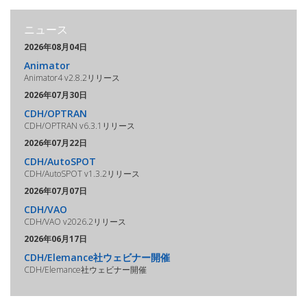
ニュース
2026年08月04日
Animator
Animator4 v2.8.2リリース
2026年07月30日
CDH/OPTRAN
CDH/OPTRAN v6.3.1リリース
2026年07月22日
CDH/AutoSPOT
CDH/AutoSPOT v1.3.2リリース
2026年07月07日
CDH/VAO
CDH/VAO v2026.2リリース
2026年06月17日
CDH/Elemance社ウェビナー開催
CDH/Elemance社ウェビナー開催