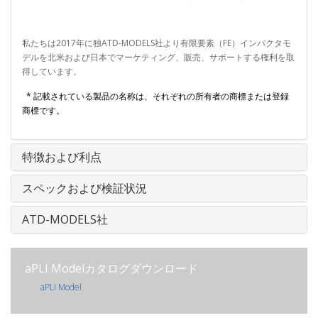
私たちは2017年に独ATD-MODELS社より有限要素（FE）インパクタモ
デルを北米および日本でマーケティング、販売、サポートする権利を取
得しています。
* 記載されている製品の名称は、それぞれの所有者の商標または登録
商標です。
特徴および利点
スペックおよび検証状況
ATD-MODELS社
aPLI Modelカタログダウンロード
aPLI Model