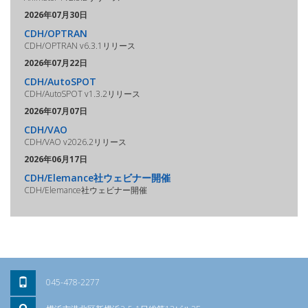
2026年07月30日
CDH/OPTRAN
CDH/OPTRAN v6.3.1リリース
2026年07月22日
CDH/AutoSPOT
CDH/AutoSPOT v1.3.2リリース
2026年07月07日
CDH/VAO
CDH/VAO v2026.2リリース
2026年06月17日
CDH/Elemance社ウェビナー開催
CDH/Elemance社ウェビナー開催
045-478-2277