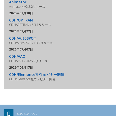
Animator
Animator4 v2.8.2リリース
2026年07月30日
CDH/OPTRAN
CDH/OPTRAN v6.3.1リリース
2026年07月22日
CDH/AutoSPOT
CDH/AutoSPOT v1.3.2リリース
2026年07月07日
CDH/VAO
CDH/VAO v2026.2リリース
2026年06月17日
CDH/Elemance社ウェビナー開催
CDH/Elemance社ウェビナー開催
045-478-2277