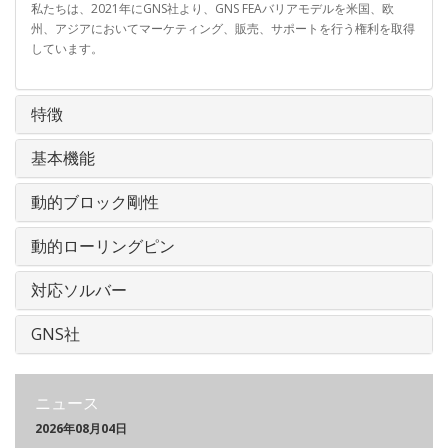
私たちは、2021年にGNS社より、GNS FEAバリアモデルを米国、欧
州、アジアにおいてマーケティング、販売、サポートを行う権利を取得
しています。
特徴
基本機能
動的ブロック剛性
動的ローリングピン
対応ソルバー
GNS社
ニュース
2026年08月04日