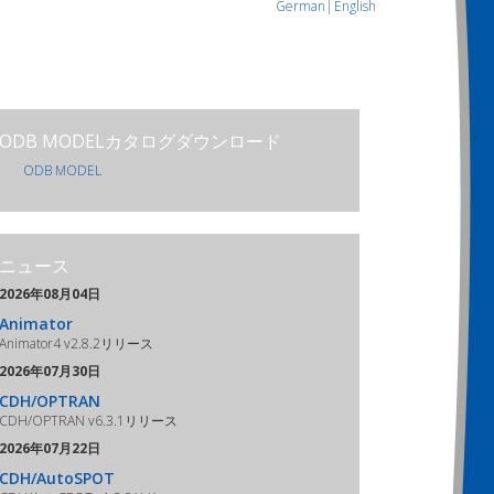
German|
English
ODB MODELカタログダウンロード
ODB MODEL
ニュース
2026年08月04日
Animator
Animator4 v2.8.2リリース
2026年07月30日
CDH/OPTRAN
CDH/OPTRAN v6.3.1リリース
2026年07月22日
CDH/AutoSPOT