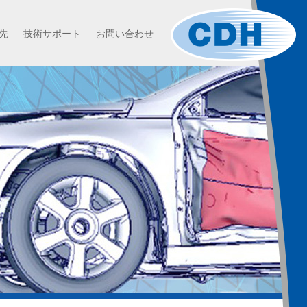
先
技術サポート
お問い合わせ