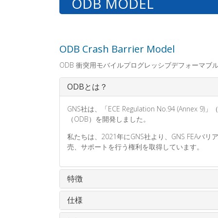
ODB MODEL
ODB Crash Barrier Model
ODB 衝突用モバイルプログレッシブデフォーマブ
ODBとは？
GNS社は、「ECE Regulation No.94 (An
（ODB）を開発しました。
私たちは、2021年にGNS社より、GNS FE
売、サポートを行う権利を取得しています。
特徴
仕様