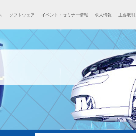
ス
ソフトウェア
イベント・セミナー情報
求人情報
主要取引