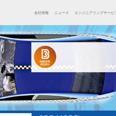
会社情報
ニュース
エンジニアリングサービ