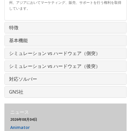
州、アジアにおいてマーケティング、販売、サポートを行う権利を取得
しています。
特徴
基本機能
シミュレーション vs ハードウェア（側突）
シミュレーション vs ハードウェア（後突）
対応ソルバー
GNS社
ニュース
2026年08月04日
Animator