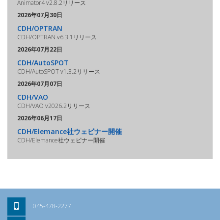
Animator4 v2.8.2リリース
2026年07月30日
CDH/OPTRAN
CDH/OPTRAN v6.3.1リリース
2026年07月22日
CDH/AutoSPOT
CDH/AutoSPOT v1.3.2リリース
2026年07月07日
CDH/VAO
CDH/VAO v2026.2リリース
2026年06月17日
CDH/Elemance社ウェビナー開催
CDH/Elemance社ウェビナー開催
045-478-2277