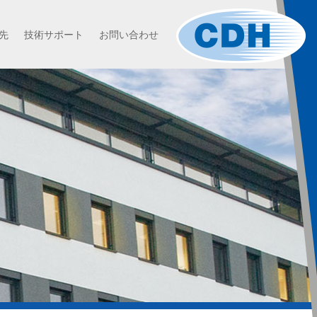
先
技術サポート
お問い合わせ