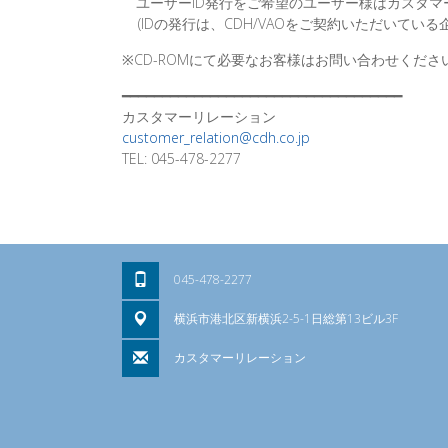
ユーザーID発行をご希望のユーザー様はカスタマ
(IDの発行は、CDH/VAOをご契約いただいてい
※CD-ROMにて必要なお客様はお問い合わせくださ
━━━━━━━━━━━━━━━━━━━━━━━━━━━━━━━━━━━
カスタマーリレーション
customer_relation@cdh.co.jp
TEL: 045-478-2277
045-478-2277
横浜市港北区新横浜2-5-1日総第13ビル3F
カスタマーリレーション