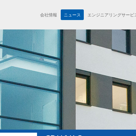
会社情報
ニュース
エンジニアリングサービ