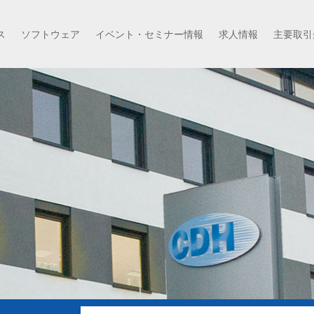
ス
ソフトウェア
イベント・セミナー情報
求人情報
主要取引