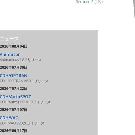
German|
English
ニュース
2026年08月04日
Animator
Animator4 v2.8.2リリース
2026年07月30日
CDH/OPTRAN
CDH/OPTRAN v6.3.1リリース
2026年07月22日
CDH/AutoSPOT
CDH/AutoSPOT v1.3.2リリース
2026年07月07日
CDH/VAO
CDH/VAO v2026.2リリース
2026年06月17日