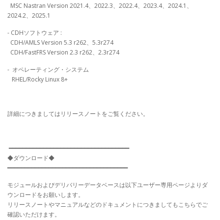
MSC Nastran Version 2021.4、2022.3、2022.4、2023.4、2024.1、
2024.2、2025.1
- CDHソフトウェア :
CDH/AMLS Version 5.3 r262、5.3r274
CDH/FastFRS Version 2.3 r262、2.3r274
- オペレーティング・システム
RHEL/Rocky Linux 8+
詳細につきましてはリリースノートをご覧ください。
━━━━━━━━━━━━━━━━━━━━━━━━━━━━━━━━━━━
◆ダウンロード◆
━━━━━━━━━━━━━━━━━━━━━━━━━━━━━━━━━━━
モジュールおよびデリバリーデータベースは以下ユーザー専用ページよりダ
ウンロードをお願いします。
リリースノートやマニュアルなどのドキュメントにつきましてもこちらでご
確認いただけます。