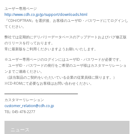
ユーザー専用ページ
http://www.cdh.co.jp/jp/support/downloads.html
『CDH/OPTRAN』を選択後、お客様のユーザID・パスワードにてログインし
てください。
弊社では定期的にデリバリーデータベースのアップデートおよびバグ修正版
のリリースを行っております。
常に最新版をご利用くださいますようお願いいたします。
※ユーザー専用ページのログインにはユーザID・パスワードが必要です。
ユーザID・パスワードの発行をご希望のユーザ様はカスタマーリレーショ
ンまでご連絡ください。
（該当製品のご契約をいただいている企業の従業員様に限ります。）
※CD-ROMにて必要なお客様はお問い合わせください。
━━━━━━━━━━━━━━━━━━━━━━━━━━━━━━━━━━━
カスタマーリレーション
customer_relation@cdh.co.jp
TEL: 045-478-2277
ニュース