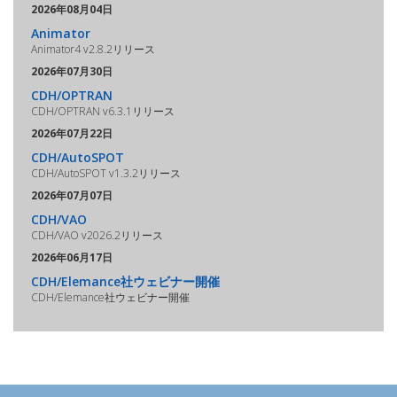
2026年08月04日
Animator
Animator4 v2.8.2リリース
2026年07月30日
CDH/OPTRAN
CDH/OPTRAN v6.3.1リリース
2026年07月22日
CDH/AutoSPOT
CDH/AutoSPOT v1.3.2リリース
2026年07月07日
CDH/VAO
CDH/VAO v2026.2リリース
2026年06月17日
CDH/Elemance社ウェビナー開催
CDH/Elemance社ウェビナー開催