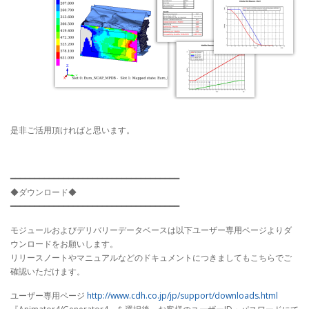
是非ご活用頂ければと思います。
━━━━━━━━━━━━━━━━━━━━━━━━━━━━━━━━━━━
◆ダウンロード◆
━━━━━━━━━━━━━━━━━━━━━━━━━━━━━━━━━━━
モジュールおよびデリバリーデータベースは以下ユーザー専用ページよりダ
ウンロードをお願いします。
リリースノートやマニュアルなどのドキュメントにつきましてもこちらでご
確認いただけます。
ユーザー専用ページ
http://www.cdh.co.jp/jp/support/downloads.html