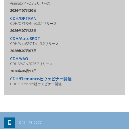
Animator4 v2.8.2リリース
2026年07月30日
CDH/OPTRAN
CDH/OPTRAN v6.3.1リリース
2026年07月22日
CDH/AutoSPOT
CDH/AutoSPOT v1.3.2リリース
2026年07月07日
CDH/VAO
CDH/VAO v2026.2リリース
2026年06月17日
CDH/Elemance社ウェビナー開催
CDH/Elemance社ウェビナー開催
045-478-2277